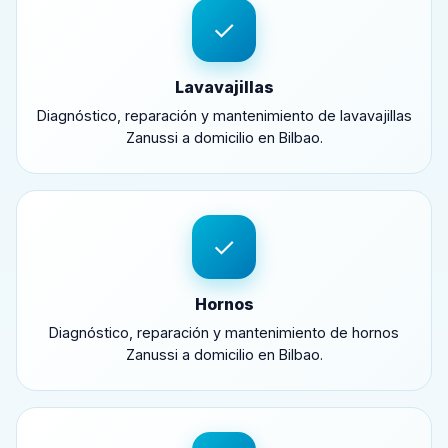
✓
Lavavajillas
Diagnóstico, reparación y mantenimiento de lavavajillas
Zanussi a domicilio en Bilbao.
✓
Hornos
Diagnóstico, reparación y mantenimiento de hornos
Zanussi a domicilio en Bilbao.