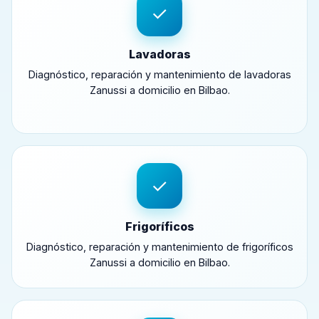
✓
Lavadoras
Diagnóstico, reparación y mantenimiento de lavadoras
Zanussi a domicilio en Bilbao.
✓
Frigoríficos
Diagnóstico, reparación y mantenimiento de frigoríficos
Zanussi a domicilio en Bilbao.