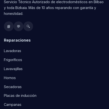
Servicio Técnico Autorizado de electrodomésticos en Bilbao
y toda Bizkaia. Más de 10 años reparando con garantía y
honestidad.
📘
💬
🔍
Reparaciones
Lavadoras
Frigoríficos
Lavavajillas
Hornos
Secadoras
Placas de inducción
Campanas