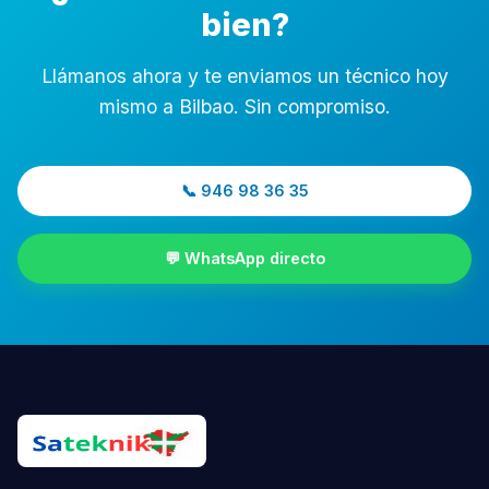
bien?
Llámanos ahora y te enviamos un técnico hoy
mismo a Bilbao. Sin compromiso.
📞 946 98 36 35
💬 WhatsApp directo