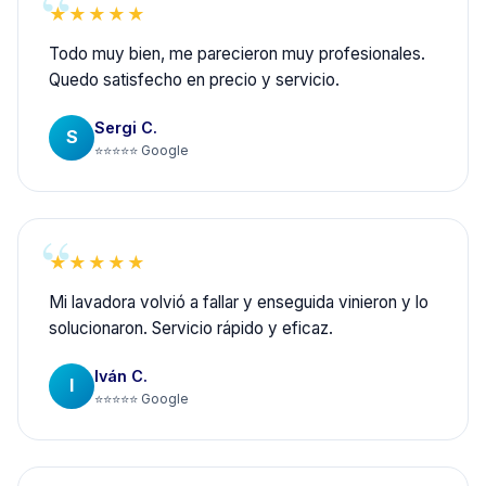
★★★★★
Todo muy bien, me parecieron muy profesionales.
Quedo satisfecho en precio y servicio.
Sergi C.
S
⭐⭐⭐⭐⭐ Google
★★★★★
Mi lavadora volvió a fallar y enseguida vinieron y lo
solucionaron. Servicio rápido y eficaz.
Iván C.
I
⭐⭐⭐⭐⭐ Google