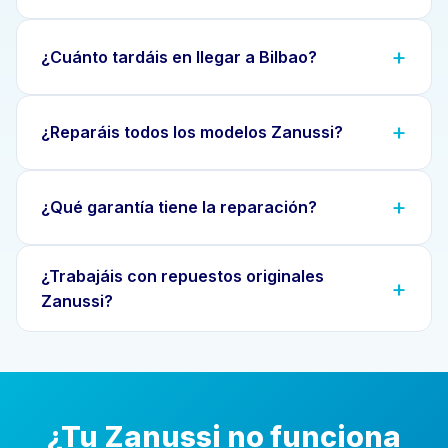
¿Cuánto tardáis en llegar a Bilbao?
¿Reparáis todos los modelos Zanussi?
¿Qué garantía tiene la reparación?
¿Trabajáis con repuestos originales
Zanussi?
¿Tu Zanussi no funciona