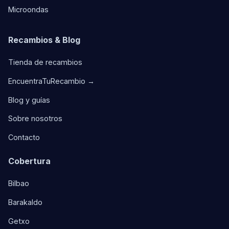
Microondas
Recambios & Blog
Tienda de recambios
EncuentraTuRecambio →
Blog y guías
Sobre nosotros
Contacto
Cobertura
Bilbao
Barakaldo
Getxo