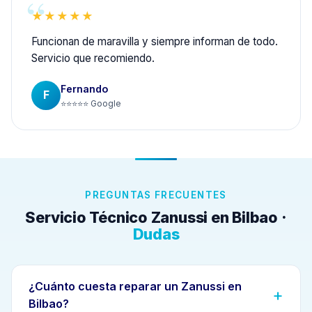
★★★★★
Funcionan de maravilla y siempre informan de todo.
Servicio que recomiendo.
Fernando
F
⭐⭐⭐⭐⭐ Google
PREGUNTAS FRECUENTES
Servicio Técnico Zanussi en Bilbao ·
Dudas
¿Cuánto cuesta reparar un Zanussi en
Bilbao?