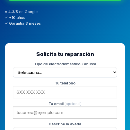
⭐ 4,3/5 en Google
✓ +10 años
✓ Garantía 3 meses
Solicita tu reparación
Tipo de electrodoméstico Zanussi
Tu teléfono
Tu email
(opcional)
Describe la avería