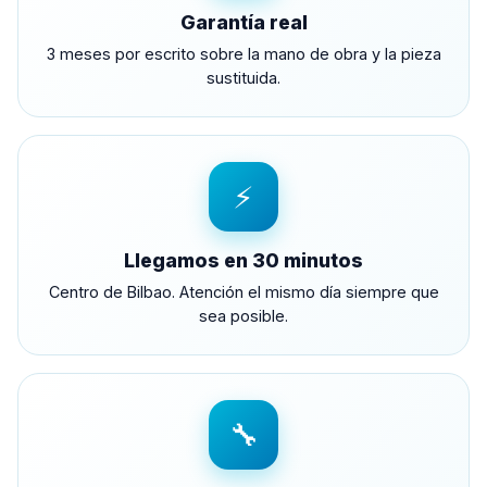
Garantía real
3 meses por escrito sobre la mano de obra y la pieza
sustituida.
⚡
Llegamos en 30 minutos
Centro de Bilbao. Atención el mismo día siempre que
sea posible.
🔧