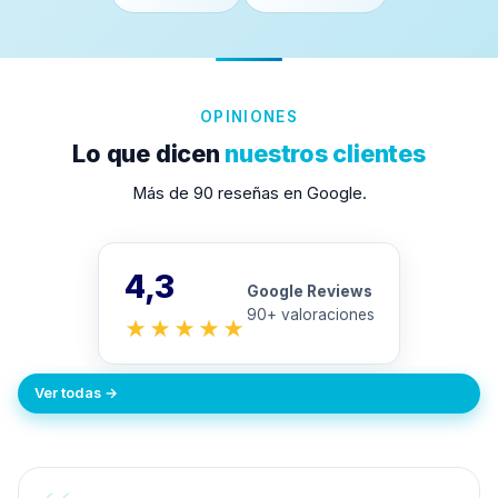
OPINIONES
Lo que dicen
nuestros clientes
Más de 90 reseñas en Google.
4,3
Google Reviews
90+ valoraciones
★★★★★
Ver todas →