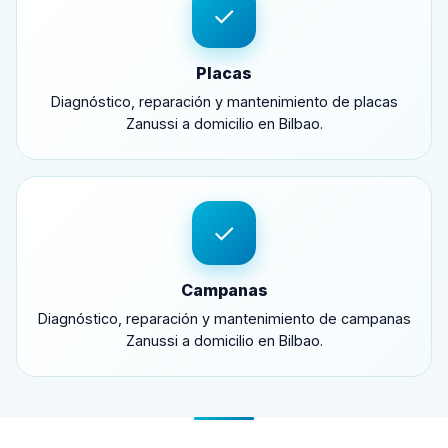
✓
Placas
Diagnóstico, reparación y mantenimiento de placas
Zanussi a domicilio en Bilbao.
✓
Campanas
Diagnóstico, reparación y mantenimiento de campanas
Zanussi a domicilio en Bilbao.