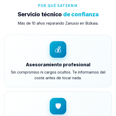
POR QUÉ SATEKNIK
Servicio técnico
de confianza
Más de 10 años reparando Zanussi en Bizkaia.
💰
Asesoramiento profesional
Sin compromiso ni cargos ocultos. Te informamos del
coste antes de tocar nada.
🛡️