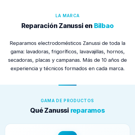
LA MARCA
Reparación Zanussi en
Bilbao
Reparamos electrodomésticos Zanussi de toda la
gama: lavadoras, frigoríficos, lavavajillas, hornos,
secadoras, placas y campanas. Más de 10 años de
experiencia y técnicos formados en cada marca.
GAMA DE PRODUCTOS
Qué Zanussi
reparamos