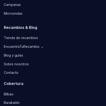
Campanas
Microondas
Recambios & Blog
Tienda de recambios
EncuentraTuRecambio →
Blog y guías
Sobre nosotros
Contacto
Cobertura
Bilbao
Barakaldo