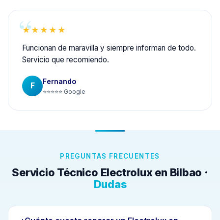
★★★★★
Funcionan de maravilla y siempre informan de todo.
Servicio que recomiendo.
Fernando
F
⭐⭐⭐⭐⭐ Google
PREGUNTAS FRECUENTES
Servicio Técnico Electrolux en Bilbao ·
Dudas