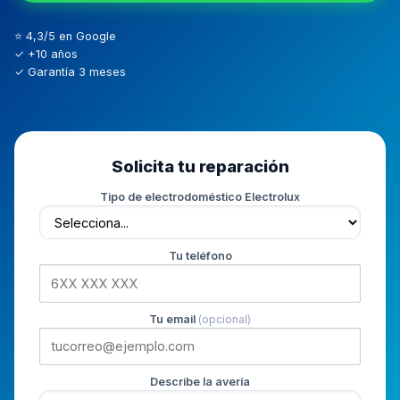
⭐ 4,3/5 en Google
✓ +10 años
✓ Garantía 3 meses
Solicita tu reparación
Tipo de electrodoméstico Electrolux
Tu teléfono
Tu email
(opcional)
Describe la avería