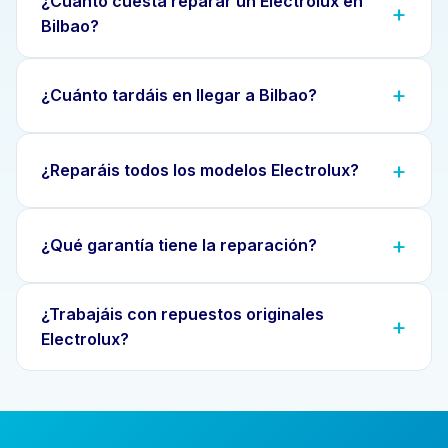
¿Cuánto cuesta reparar un Electrolux en
Bilbao?
¿Cuánto tardáis en llegar a Bilbao?
¿Reparáis todos los modelos Electrolux?
¿Qué garantía tiene la reparación?
¿Trabajáis con repuestos originales
Electrolux?