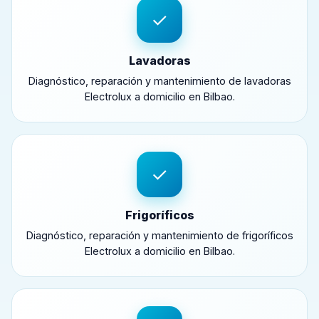
✓
Lavadoras
Diagnóstico, reparación y mantenimiento de lavadoras
Electrolux a domicilio en Bilbao.
✓
Frigoríficos
Diagnóstico, reparación y mantenimiento de frigoríficos
Electrolux a domicilio en Bilbao.