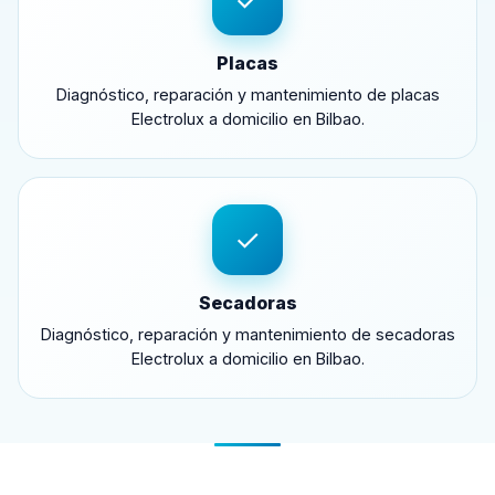
✓
Placas
Diagnóstico, reparación y mantenimiento de placas
Electrolux a domicilio en Bilbao.
✓
Secadoras
Diagnóstico, reparación y mantenimiento de secadoras
Electrolux a domicilio en Bilbao.