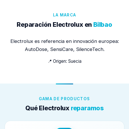
LA MARCA
Reparación Electrolux en
Bilbao
Electrolux es referencia en innovación europea:
AutoDose, SensiCare, SilenceTech.
📍 Origen: Suecia
GAMA DE PRODUCTOS
Qué Electrolux
reparamos