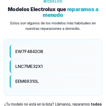
MODELOS
Modelos Electrolux que
reparamos a
menudo
Estos son algunos de los modelos más habituales en
nuestras reparaciones a domicilio.
EW7F4842OB
LNC7ME32X1
EEM69310L
¿Tu modelo no está en la lista? Llámanos, reparamos
todos