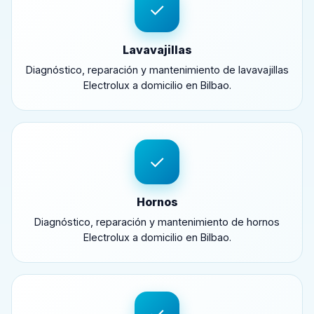
✓
Lavavajillas
Diagnóstico, reparación y mantenimiento de lavavajillas
Electrolux a domicilio en Bilbao.
✓
Hornos
Diagnóstico, reparación y mantenimiento de hornos
Electrolux a domicilio en Bilbao.