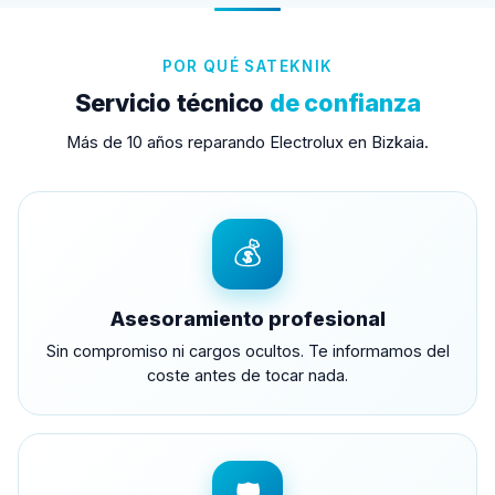
POR QUÉ SATEKNIK
Servicio técnico
de confianza
Más de 10 años reparando Electrolux en Bizkaia.
💰
Asesoramiento profesional
Sin compromiso ni cargos ocultos. Te informamos del
coste antes de tocar nada.