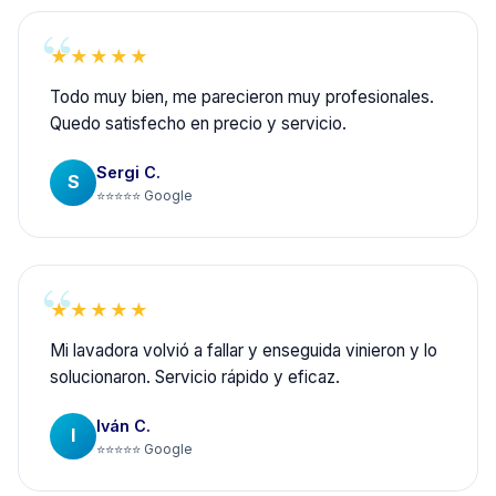
★★★★★
Todo muy bien, me parecieron muy profesionales.
Quedo satisfecho en precio y servicio.
Sergi C.
S
⭐⭐⭐⭐⭐ Google
★★★★★
Mi lavadora volvió a fallar y enseguida vinieron y lo
solucionaron. Servicio rápido y eficaz.
Iván C.
I
⭐⭐⭐⭐⭐ Google