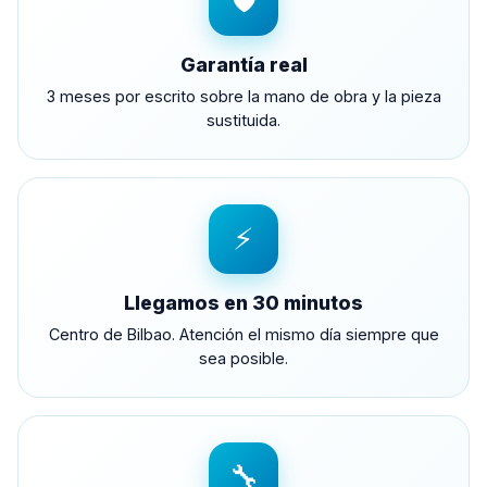
🛡️
Garantía real
3 meses por escrito sobre la mano de obra y la pieza
sustituida.
⚡
Llegamos en 30 minutos
Centro de Bilbao. Atención el mismo día siempre que
sea posible.
🔧