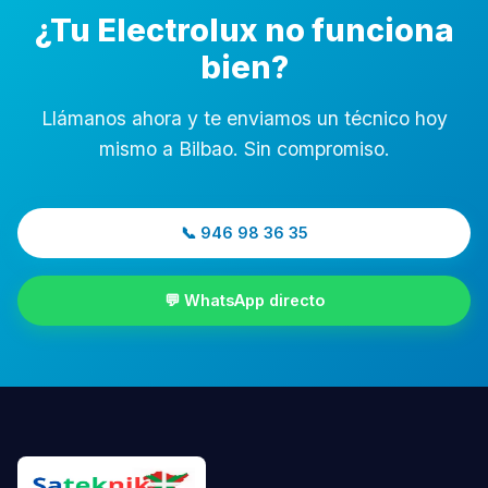
¿Tu Electrolux no funciona
bien?
Llámanos ahora y te enviamos un técnico hoy
mismo a Bilbao. Sin compromiso.
📞 946 98 36 35
💬 WhatsApp directo