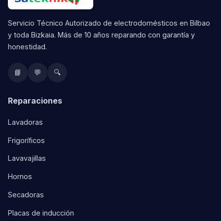
Servicio Técnico Autorizado de electrodomésticos en Bilbao
y toda Bizkaia. Más de 10 años reparando con garantía y
honestidad.
📘
💬
🔍
Reparaciones
Lavadoras
Frigoríficos
Lavavajillas
Hornos
Secadoras
Placas de inducción