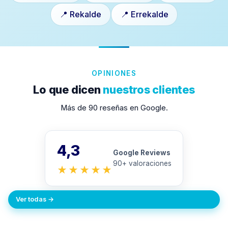
📍 Rekalde
📍 Errekalde
OPINIONES
Lo que dicen
nuestros clientes
Más de 90 reseñas en Google.
4,3
Google Reviews
90+ valoraciones
★★★★★
Ver todas →