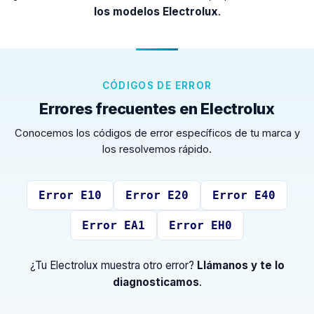
los modelos Electrolux
.
CÓDIGOS DE ERROR
Errores frecuentes en Electrolux
Conocemos los códigos de error específicos de tu marca y
los resolvemos rápido.
Error E10
Error E20
Error E40
Error EA1
Error EH0
¿Tu Electrolux muestra otro error?
Llámanos y te lo
diagnosticamos
.